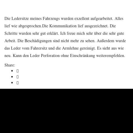
Bernd B.
Die Ledersitze meines Fahrzeugs wurden exzellent aufgearbeitet. Alles
lief wie abgesprochen.Die Kommunikation lief ausgezeichnet. Die
Schritte wurden sehr gut erklärt. Ich freue mich sehr über die sehr gute
Arbeit. Die Beschädigungen sind nicht mehr zu sehen. Außerdem wurde
das Leder vom Fahrersitz und die Armlehne gereinigt. Es sieht aus wie
neu. Kann den Leder Perforation ohne Einschränkung weiterempfehlen.
Share: