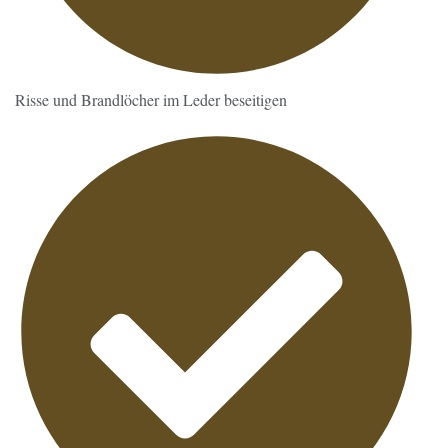
Risse und Brandlöcher im Leder beseitigen