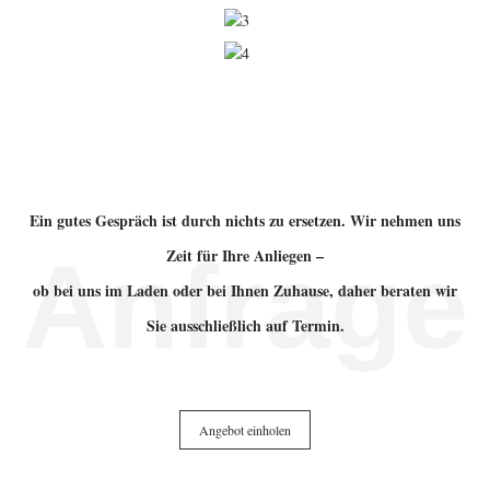
Unser Service
Ein gutes Gespräch ist durch nichts zu ersetzen. Wir nehmen uns
Anfrage
Zeit für Ihre Anliegen –
ob bei uns im Laden oder bei Ihnen Zuhause, daher beraten wir
Sie ausschließlich auf Termin.
+49 163 3453182
Angebot einholen