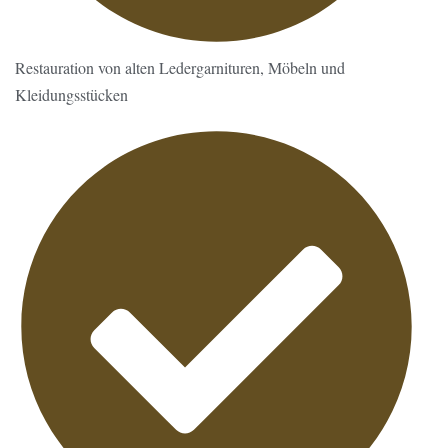
Restauration von alten Ledergarnituren, Möbeln und
Kleidungsstücken