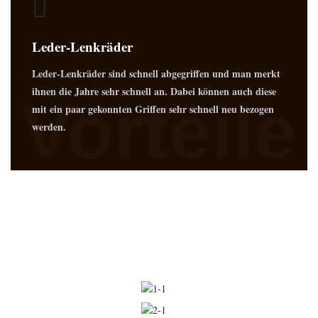
Leder-Lenkräder
Leder-Lenkräder sind schnell abgegriffen und man merkt
ihnen die Jahre sehr schnell an. Dabei können auch diese
Vorteile
mit ein paar gekonnten Griffen sehr schnell neu bezogen
werden.