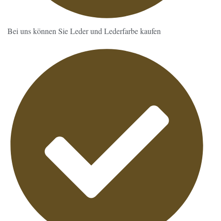
Bei uns können Sie Leder und Lederfarbe kaufen