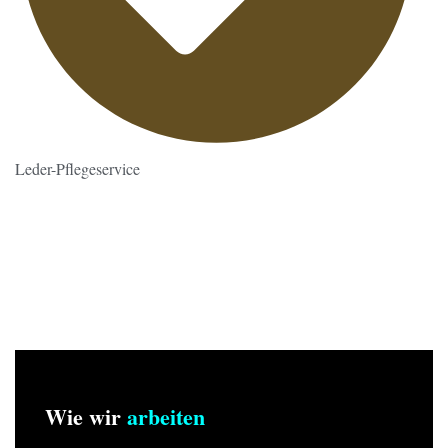
Leder-Pflegeservice
Wie wir
arbeiten