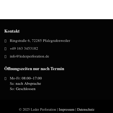
Kontakt
Ringstraße 6, 72285 Pfalzgrafenweiler
+49 163 3453182
info@lederperforation.de
Öffnungszeiten nur nach Termin
Mo-Fr:
08:00–17:00
Sa:
nach Absprache
So:
Geschlossen
© 2025 Leder Perforation |
Impressum
|
Datenschutz