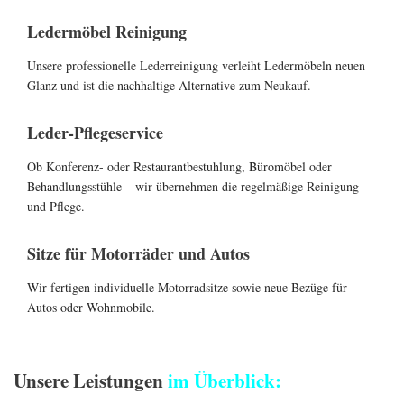
Ledermöbel Reinigung
Unsere professionelle Lederreinigung verleiht Ledermöbeln neuen
Glanz und ist die nachhaltige Alternative zum Neukauf.
Leder-Pflegeservice
Ob Konferenz- oder Restaurantbestuhlung, Büromöbel oder
Behandlungsstühle – wir übernehmen die regelmäßige Reinigung
und Pflege.
Sitze für Motorräder und Autos
Wir fertigen individuelle Motorradsitze sowie neue Bezüge für
Autos oder Wohnmobile.
Unsere Leistungen
im Überblick: