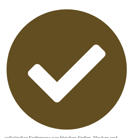
vollständige Entfernung von bleichen Stellen, Flecken und