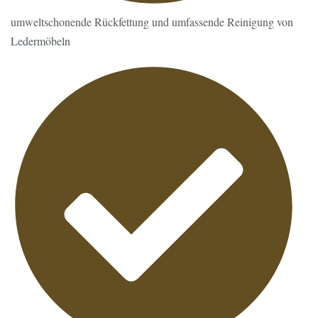
umweltschonende Rückfettung und umfassende Reinigung von
Ledermöbeln