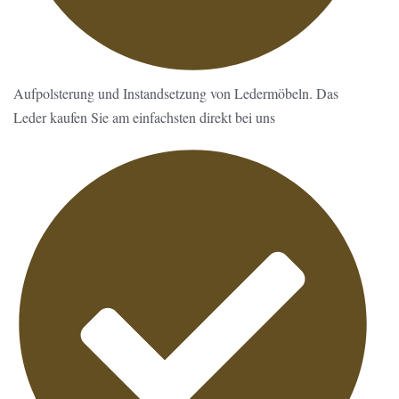
Aufpolsterung und Instandsetzung von Ledermöbeln. Das
Leder kaufen Sie am einfachsten direkt bei uns