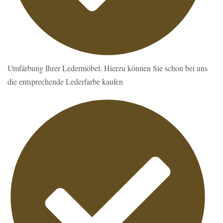
Umfärbung Ihrer Ledermöbel. Hierzu können Sie schon bei uns
die entsprechende Lederfarbe kaufen