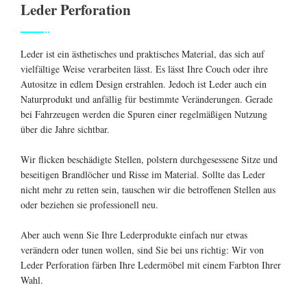
Leder Perforation
Leder ist ein ästhetisches und praktisches Material, das sich auf
vielfältige Weise verarbeiten lässt. Es lässt Ihre Couch oder ihre
Autositze in edlem Design erstrahlen. Jedoch ist Leder auch ein
Naturprodukt und anfällig für bestimmte Veränderungen. Gerade
bei Fahrzeugen werden die Spuren einer regelmäßigen Nutzung
über die Jahre sichtbar.
Wir flicken beschädigte Stellen, polstern durchgesessene Sitze und
beseitigen Brandlöcher und Risse im Material. Sollte das Leder
nicht mehr zu retten sein, tauschen wir die betroffenen Stellen aus
oder beziehen sie professionell neu.
Aber auch wenn Sie Ihre Lederprodukte einfach nur etwas
verändern oder tunen wollen, sind Sie bei uns richtig: Wir von
Leder Perforation färben Ihre Ledermöbel mit einem Farbton Ihrer
Wahl.