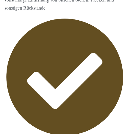
sonstigen Rückstände